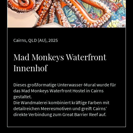
Cairns, QLD (AU), 2025
Mad Monkeys Waterfront
Innenhof
Dieses großformatige Unterwasser-Mural wurde für
das Mad Monkeys Waterfront Hostel in Cairns
gestaltet.
Die Wandmalerei kombiniert kräftige Farben mit
detailreichen Meeresmotiven und greift Cairns’
direkte Verbindung zum Great Barrier Reef auf.