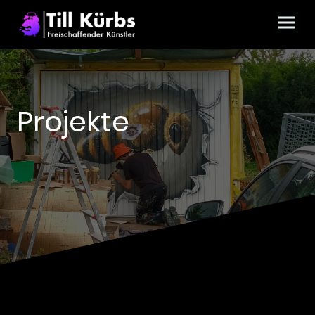
Projekte