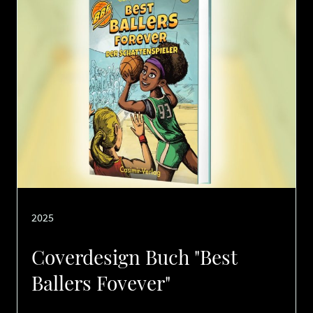
2025
Coverdesign Buch "Best
Ballers Fovever"