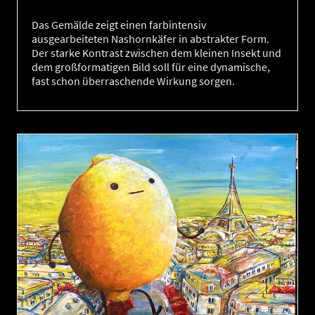
Das Gemälde zeigt einen farbintensiv
ausgearbeiteten Nashornkäfer in abstrakter Form.
Der starke Kontrast zwischen dem kleinen Insekt und
dem großformatigen Bild soll für eine dynamische,
fast schon überraschende Wirkung sorgen.