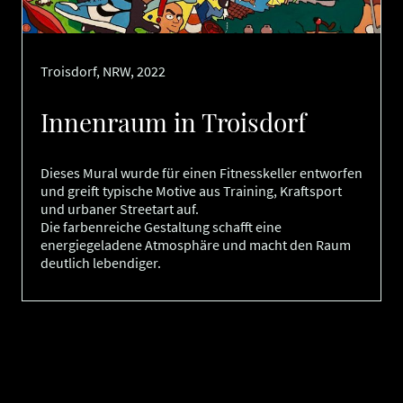
Troisdorf, NRW, 2022
Innenraum in Troisdorf
Dieses Mural wurde für einen Fitnesskeller entworfen
und greift typische Motive aus Training, Kraftsport
und urbaner Streetart auf.
Die farbenreiche Gestaltung schafft eine
energiegeladene Atmosphäre und macht den Raum
deutlich lebendiger.