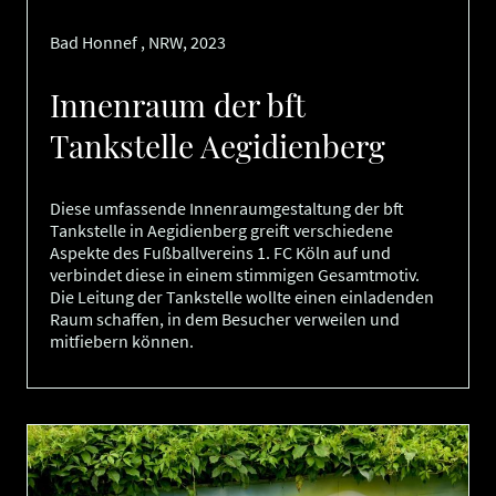
Bad Honnef , NRW, 2023
Innenraum der bft
Tankstelle Aegidienberg
Diese umfassende Innenraumgestaltung der bft
Tankstelle in Aegidienberg greift verschiedene
Aspekte des Fußballvereins 1. FC Köln auf und
verbindet diese in einem stimmigen Gesamtmotiv.
Die Leitung der Tankstelle wollte einen einladenden
Raum schaffen, in dem Besucher verweilen und
mitfiebern können.