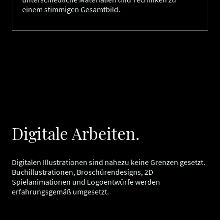
einem stimmigen Gesamtbild.
Digitale Arbeiten.
Digitalen Illustrationen sind nahezu keine Grenzen gesetzt.
Buchillustrationen, Broschürendesigns, 2D
Spielanimationen und Logoentwürfe werden
erfahrungsgemäß umgesetzt.