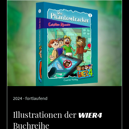
2024 - fortlaufend
Illustrationen der
WIER4
Buchreihe