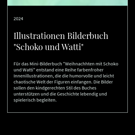
2024
Illustrationen Bilderbuch
"Schoko und Watti"
Für das Mini-Bilderbuch "Weihnachhten mit Schoko
und Watti" entstand eine Reihe farbenfroher
Innenillustrationen, die die humorvolle und leicht
chaotische Welt der Figuren einfangen. Die Bilder
sollen den kindgerechten Stil des Buches
unterstützen und die Geschichte lebendig und
spielerisch begleiten.