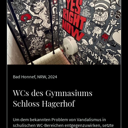
Bad Honnef, NRW, 2024
WCs des Gymnasiums
Schloss Hagerhof
Um dem bekannten Problem von Vandalismus in
schulischen WC-Bereichen entgegenzuwirken, setzte