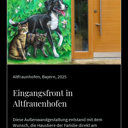
Altfraunhofen, Bayern, 2025
Eingangsfront in
Altfrauenhofen
Diese Außenwandgestaltung entstand mit dem
Wunsch, die Haustiere der Familie direkt am