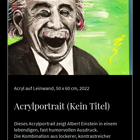
Acryl auf Leinwand, 50 x 60 cm, 2022
Acrylportrait (Kein Titel)
Dieses Acrylportrait zeigt Albert Einstein in einem
lebendigen, fast humorvollen Ausdruck.
Die Kombination aus lockerer, kontrastreicher