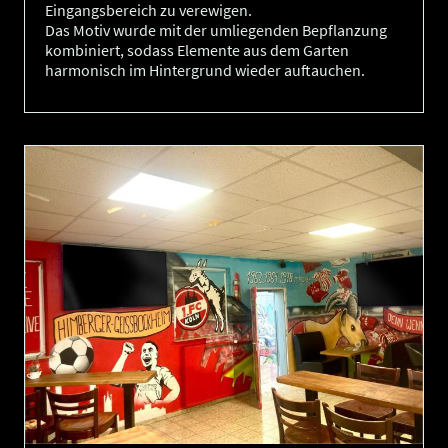
Eingangsbereich zu verewigen.
Das Motiv wurde mit der umliegenden Bepflanzung
kombiniert, sodass Elemente aus dem Garten
harmonisch im Hintergrund wieder auftauchen.