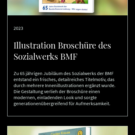
2023
Illustration Broschüre des
Sozialwerks BMF
Zu 65 jährigen Jubiläum des Sozialwerks der BMF
entstand ein frisches, detailreiches Titelmotiv, das
durch mehrere Innenillustrationen ergänzt wurde.
Die Gestaltung verlieh der Broschüre einen
modernen, einladenden Look und sorgte
generationenübergreifend für Aufmerksamkeit.