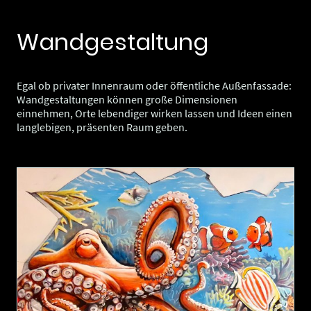
Wandgestaltung
Egal ob privater Innenraum oder öffentliche Außenfassade:
Wandgestaltungen können große Dimensionen
einnehmen, Orte lebendiger wirken lassen und Ideen einen
langlebigen, präsenten Raum geben.