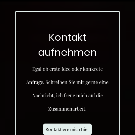
Kontakt
aufnehmen
Egal ob erste Idee oder konkrete
Anfrage. Schreiben Sie mir gerne eine
Nachricht, ich freue mich auf die
Zusammenarbeit.
Kontaktiere mich hier