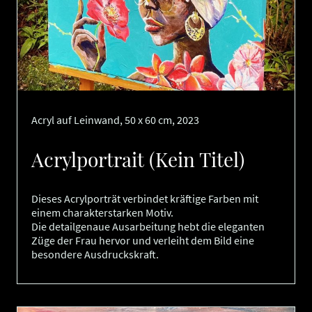
Acryl auf Leinwand, 50 x 60 cm, 2023
Acrylportrait (Kein Titel)
Dieses Acrylporträt verbindet kräftige Farben mit
einem charakterstarken Motiv.
Die detailgenaue Ausarbeitung hebt die eleganten
Züge der Frau hervor und verleiht dem Bild eine
besondere Ausdruckskraft.